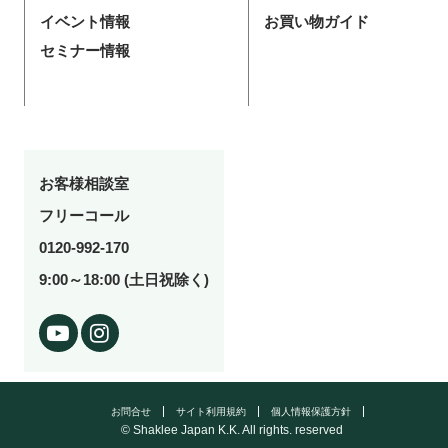
イベント情報
お買い物ガイド
セミナー情報
お客様相談室
フリーコール
0120-992-170
9:00～18:00 (土日祝除く)
お問合せ
サイト利用規約
個人情報保護方針
© Shaklee Japan K.K. All rights. reserved