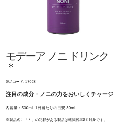
モデーア ノニ ドリンク
＊
製品コード: 17028
注目の成分・ノニの力をおいしくチャージ
内容量：500mL 1日当たりの目安 30mL
※製品名に「＊」の記載がある製品は軽減税率8％対象です。