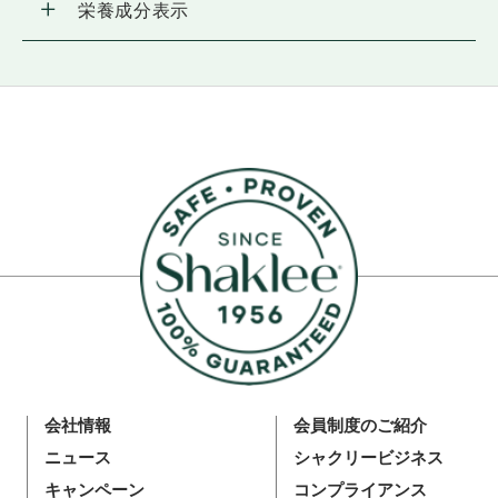
栄養成分表示
会社情報
会員制度のご紹介
ニュース
シャクリービジネス
キャンペーン
コンプライアンス