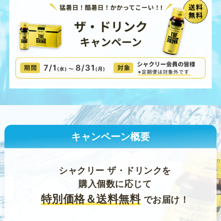
キャンペーン概要
シャクリー ザ・ドリンクを
購入個数に応じて
特別価格＆送料無料
でお届け！