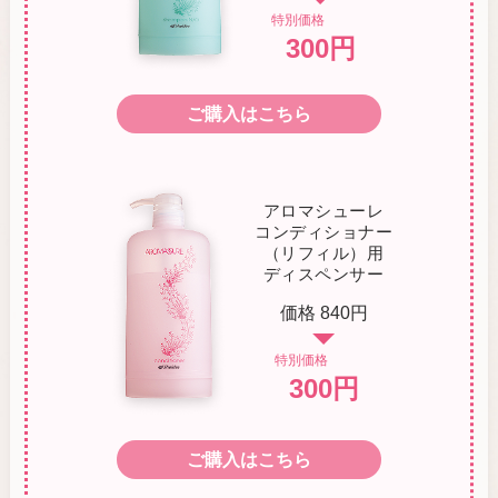
特別価格
300円
ご購入はこちら
アロマシューレ
コンディショナー
（リフィル）用
ディスペンサー
価格 840円
特別価格
300円
ご購入はこちら