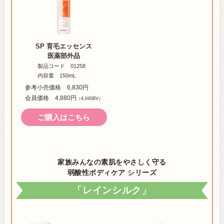
SP 育毛エッセンス
医薬部外品
製品コード 01258
内容量 150mL
参考小売価格 6,830円
会員価格 4,880円
（4,040BV）
ご購入はこちら
家族みんなの素肌をやさしく守る
弱酸性ボディケア シリーズ
「レインシルク」