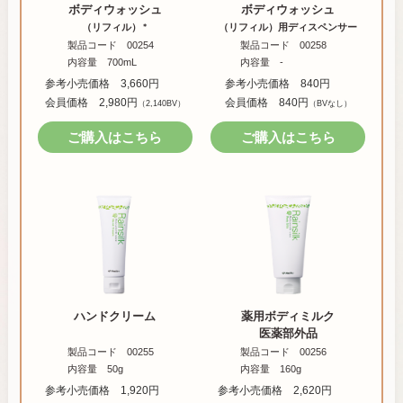
ボディウォッシュ
ボディウォッシュ
（リフィル）
（リフィル）用
ディスペンサー
＊
製品コード 00254
製品コード 00258
内容量 700mL
内容量 -
参考小売価格 3,660円
参考小売価格 840円
会員価格 2,980円
会員価格 840円
（2,140BV）
（BVなし）
ご購入はこちら
ご購入はこちら
ハンドクリーム
薬用ボディミルク
医薬部外品
製品コード 00255
製品コード 00256
内容量 50g
内容量 160g
参考小売価格 1,920円
参考小売価格 2,620円