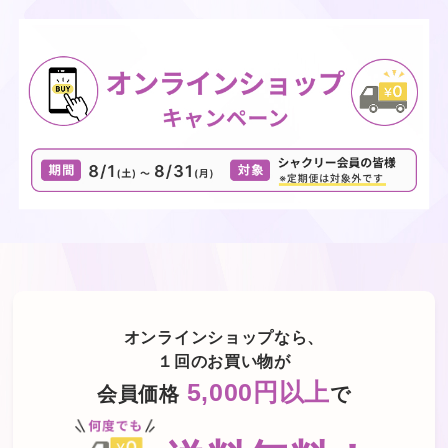
オンラインショップなら、
１回のお買い物が
5,000円以上
会員価格
で