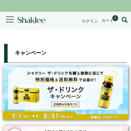
0
カート
ログイン
キャンペーン