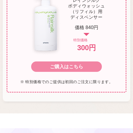
レインシルク
ボディウォッシュ
（リフィル）用
ディスペンサー
価格 840円
特別価格
300円
ご購入はこちら
※ 特別価格でのご提供は初回のご注文に限ります。