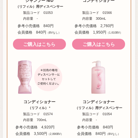
シャンプー N/D
コンディショナー
（リフィル）用
ディスペンサー
製品コード 01053
製品コード 01566
内容量 -
内容量 300mL
参考小売価格 840円
参考小売価格 2,760円
会員価格 840円
会員価格 1,950円
（BVなし）
（1,610BV）
ご購入はこちら
ご購入はこちら
コンディショナー
コンディショナー
（リフィル）
（リフィル）用
ディスペンサー
＊
製品コード 01574
製品コード 01054
内容量 700mL
内容量 -
参考小売価格 4,920円
参考小売価格 840円
会員価格 3,500円
会員価格 840円
（2,890BV）
（BVなし）