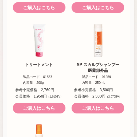
ご購入はこちら
ご購入はこちら
トリートメント
SP スカルプ
シャンプー
医薬部外品
製品コード 01567
製品コード 01259
内容量 200g
内容量 250mL
参考小売価格 2,760円
参考小売価格 3,500円
会員価格 1,950円
会員価格 2,500円
（1,610BV）
（2,070BV）
ご購入はこちら
ご購入はこちら