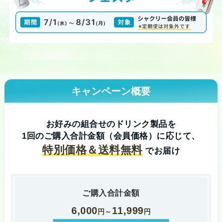
キャンペーン概要
お好みの組合せのドリンク製品を
1回のご購入合計金額（会員価格）に応じて、
特別価格＆送料無料
でお届け
ご購入合計金額
6,000
11,999
円～
円