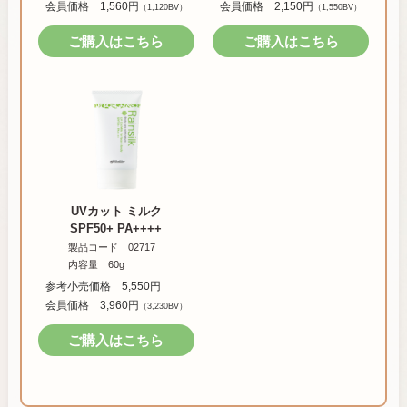
会員価格 1,560円
会員価格 2,150円
（1,120BV）
（1,550BV）
ご購入はこちら
ご購入はこちら
UVカット ミルク
SPF50+ PA++++
製品コード 02717
内容量 60g
参考小売価格 5,550円
会員価格 3,960円
（3,230BV）
ご購入はこちら