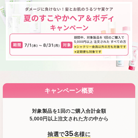
キャンペーン概要
対象製品を1回のご購入合計金額
5,000円以上注文された方の中から
35
抽選で
名様に