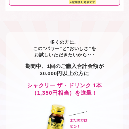
多くの方に、
この“パワー”と“おいしさ”を
お試しいただきたいから･･･
期間中、1回のご購入合計金額が
30,000円以上の方に
シャクリー ザ・ドリンク 1本
（1,350円相当）を進呈！