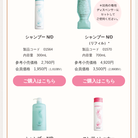
シャンプー N/D
シャンプー N/D
（リフィル）
＊
製品コード 01564
製品コード 01570
内容量 300mL
内容量 700mL
参考小売価格 2,760円
参考小売価格 4,920円
会員価格 1,950円
会員価格 3,500円
（1,610BV）
（2,890BV）
ご購入はこちら
ご購入はこちら