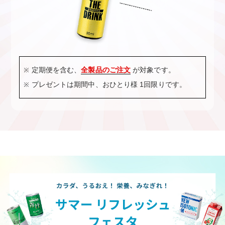
定期便を含む、
全製品のご注文
が対象です。
プレゼントは期間中、おひとり様 1回限りです。