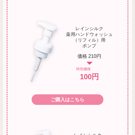
レインシルク
薬用ハンドウォッシュ
（リフィル）用
ポンプ
価格 210円
特別価格
100円
ご購入はこちら