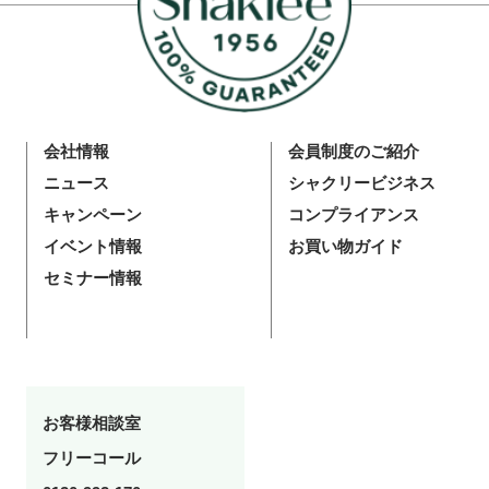
会社情報
会員制度のご紹介
ニュース
シャクリービジネス
キャンペーン
コンプライアンス
イベント情報
お買い物ガイド
セミナー情報
お客様相談室
フリーコール