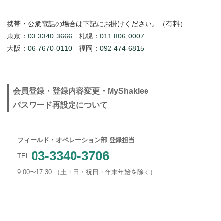
携帯・公衆電話の場合は下記にお掛けください。（有料）
東京：
03-3340-3666
札幌：
011-806-0007
大阪：
06-7670-0110
福岡：
092-474-6815
会員登録・登録内容変更・MyShaklee
パスワード再設定について
フィールド・オペレーション部 登録担当
03-3340-3706
TEL
9:00〜17:30 （土・日・祝日・年末年始を除く）