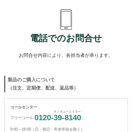
電話でのお問合せ
お問合せ内容により、各担当者が承ります。
製品のご購入について
（注文、定期便、配送、返品等）
コールセンター
サンキューエイヨー
0120-
39-8140
フリーコール
9:00～18:00（日・祝日・年末年始を除く）