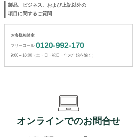
製品、ビジネス、および上記以外の
項目に関するご質問
お客様相談室
0120-992-170
フリーコール
9:00～18:00（土・日・祝日・年末年始を除く）
オンラインでのお問合せ