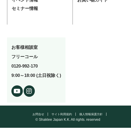
セミナー情報
お客様相談室
フリーコール
0120-992-170
9:00～18:00 (土日祝除く)
お問合せ
サイト利用規約
個人情報保護方針
© Shaklee Japan K.K. All rights. reserved