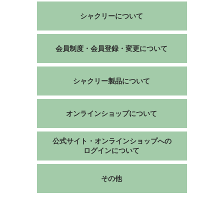
シャクリーについて
会員制度・会員登録・変更について
シャクリー製品について
オンラインショップについて
公式サイト・オンラインショップへの
ログインについて
その他