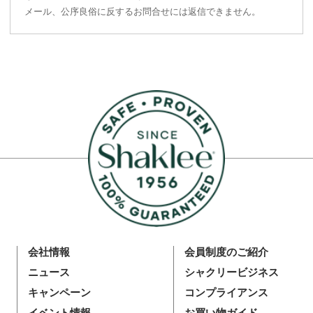
メール、公序良俗に反するお問合せには返信できません。
会社情報
会員制度のご紹介
ニュース
シャクリービジネス
キャンペーン
コンプライアンス
イベント情報
お買い物ガイド