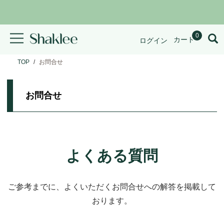
0
カート
ログイン
TOP
お問合せ
お問合せ
よくある質問
ご参考までに、よくいただくお問合せへの解答を掲載して
おります。