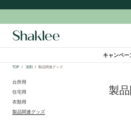
キャンペー
TOP
洗剤
製品関連グッズ
台所用
製品
住宅用
衣類用
製品関連グッズ