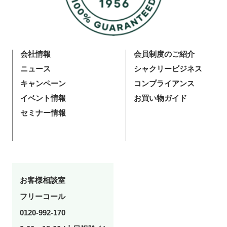
会社情報
会員制度のご紹介
ニュース
シャクリービジネス
キャンペーン
コンプライアンス
イベント情報
お買い物ガイド
セミナー情報
お客様相談室
フリーコール
0120-992-170