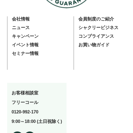
会社情報
会員制度のご紹介
ニュース
シャクリービジネス
キャンペーン
コンプライアンス
イベント情報
お買い物ガイド
セミナー情報
お客様相談室
フリーコール
0120-992-170
9:00～18:00 (土日祝除く)