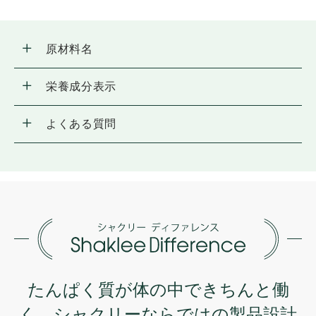
原材料名
栄養成分表示
よくある質問
たんぱく質が体の中できちんと働
く、
シャクリーならではの製品設計