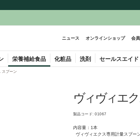
ニュース
オンラインショップ
会員
ン
栄養補給食品
化粧品
洗剤
セールスエイド
 スプーン
ヴィヴィエク
製品コード: 01067
内容量：1本
ヴィヴィエクス専用計量スプーン