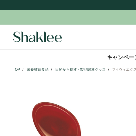
キャンペー
TOP
栄養補給食品
目的から探す - 製品関連グッズ
ヴィヴィエクス